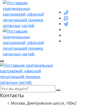
Контакты
г. Москва, Дмитровское шоссе, 100к2