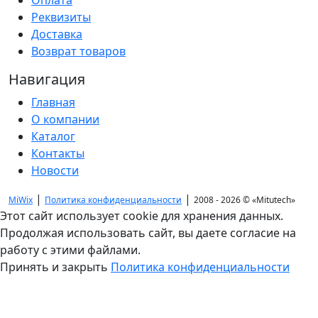
Оплата
Реквизиты
Доставка
Возврат товаров
Навигация
Главная
О компании
Каталог
Контакты
Новости
|
|
MiWix
Политика конфиденциальности
2008 - 2026 ©
«Mitutech»
Этот сайт использует cookie для хранения данных.
Продолжая использовать сайт, вы даете согласие на
работу с этими файлами.
Принять и закрыть
Политика конфиденциальности