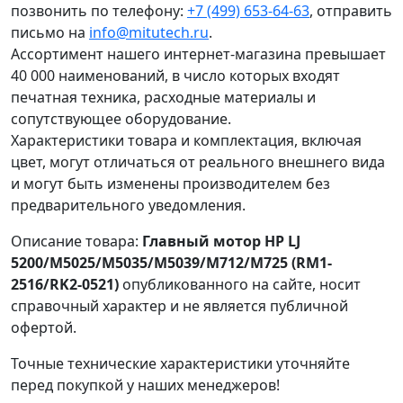
позвонить по телефону:
+7 (499) 653-64-63
, отправить
письмо на
info@mitutech.ru
.
Ассортимент нашего интернет-магазина превышает
40 000 наименований, в число которых входят
печатная техника, расходные материалы и
сопутствующее оборудование.
Характеристики товара и комплектация, включая
цвет, могут отличаться от реального внешнего вида
и могут быть изменены производителем без
предварительного уведомления.
Описание товара:
Главный мотор HP LJ
5200/M5025/M5035/M5039/M712/M725 (RM1-
2516/RK2-0521)
опубликованного на сайте, носит
справочный характер и не является публичной
офертой.
Точные технические характеристики уточняйте
перед покупкой у наших менеджеров!