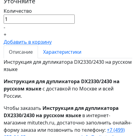
Уточняйте
Количество
-
+
Добавить в корзину
Описание
Характеристики
Инструкция для дупликатора DX2330/2430 на русском
языке
Инструкция для дупликатора DX2330/2430 на
русском языке
с доставкой по Москве и всей
России.
Чтобы заказать
Инструкция для дупликатора
DX2330/2430 на русском языке
в интернет-
магазине mitutech.ru, достаточно заполнить онлайн-
форму заказа или позвонить по телефону:
+7 (499)