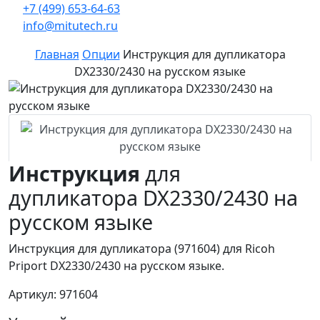
+7 (499) 653-64-63
info@mitutech.ru
Главная
Опции
Инструкция для дупликатора
DX2330/2430 на русском языке
Инструкция
для
дупликатора DX2330/2430 на
русском языке
Инструкция для дупликатора (971604) для Ricoh
Priport DX2330/2430 на русском языке.
Артикул: 971604