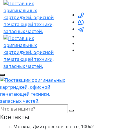
Контакты
г. Москва, Дмитровское шоссе, 100к2