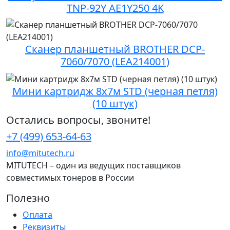
TNP-92Y AE1Y250 4K
Сканер планшетный BROTHER DCP-
7060/7070 (LEA214001)
Мини картридж 8х7м STD (черная петля)
(10 штук)
Остались вопросы, звоните!
+7 (499) 653-64-63
info@mitutech.ru
MITUTECH – один из ведущих поставщиков
совместимых тонеров в России
Полезно
Оплата
Реквизиты