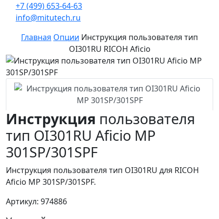
+7 (499) 653-64-63
info@mitutech.ru
Главная
Опции
Инструкция пользователя тип
OI301RU RICOH Aficio
Инструкция
пользователя
тип OI301RU Aficio MP
301SP/301SPF
Инструкция пользователя тип OI301RU для RICOH
Aficio MP 301SP/301SPF.
Артикул: 974886