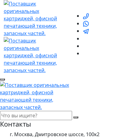
Контакты
г. Москва, Дмитровское шоссе, 100к2