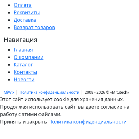
Оплата
Реквизиты
Доставка
Возврат товаров
Навигация
Главная
О компании
Каталог
Контакты
Новости
|
|
MiWix
Политика конфиденциальности
2008 - 2026 ©
«Mitutech»
Этот сайт использует cookie для хранения данных.
Продолжая использовать сайт, вы даете согласие на
работу с этими файлами.
Принять и закрыть
Политика конфиденциальности