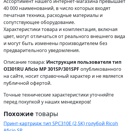
Ассортимент нашего интернет-магазина превышает
40 000 наименований, в число которых входят
печатная техника, расходные материалы и
сопутствующее оборудование.
Характеристики товара и комплектация, включая
цвет, могут отличаться от реального внешнего вида
и могут быть изменены производителем без
предварительного уведомления.
Описание товара:
Инструкция пользователя тип
OI301RU Aficio MP 301SP/301SPF
опубликованного
на сайте, носит справочный характер и не является
публичной офертой.
Точные технические характеристики уточняйте
перед покупкой у наших менеджеров!
Похожие
товары
Принт-картридж тип SPC310E (2,5K) голубой Ricoh
Aficio SP