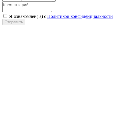
Я
ознакомлен(-а) с
Политикой конфиденциальности
Отправить