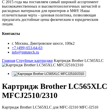
С 2015 года мы поставляем самый широкий ассортимент
высококачественных и высокотехнологичных запчастей и
расходных материалов для принтеров и МФУ. Наша
отличительная черта – ценовая политика, позволяющая
предлагать достойные цены физическим и юридическим
лицам.
Контакты
г. Москва, Дмитровское шоссе, 100к2
+7 (499) 653-64-63
info@mitutech.ru
Главная
Струйные картриджи
Картридж Brother LC565XLC
Картридж
Brother LC565XLC
MFCJ2510/2310
Картридж Brother LC565XLC для MFC-J2310 MFC-J2510