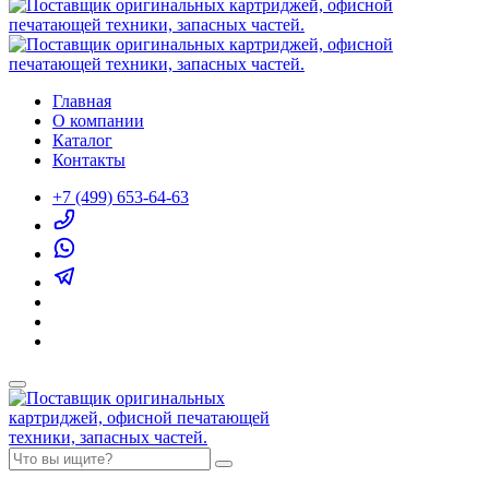
Главная
О компании
Каталог
Контакты
+7 (499) 653-64-63