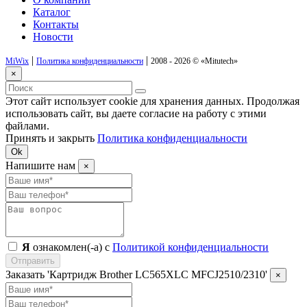
Каталог
Контакты
Новости
|
|
MiWix
Политика конфиденциальности
2008 - 2026 ©
«Mitutech»
×
Этот сайт использует cookie для хранения данных. Продолжая
использовать сайт, вы даете согласие на работу с этими
файлами.
Принять и закрыть
Политика конфиденциальности
Ok
Напишите нам
×
Я
ознакомлен(-а) с
Политикой конфиденциальности
Отправить
Заказать 'Картридж Brother LC565XLC MFCJ2510/2310'
×