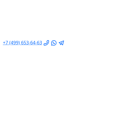
+7 (499) 653-64-63