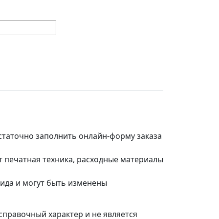
остаточно заполнить онлайн-форму заказа
т печатная техника, расходные материалы
вида и могут быть изменены
справочный характер и не является