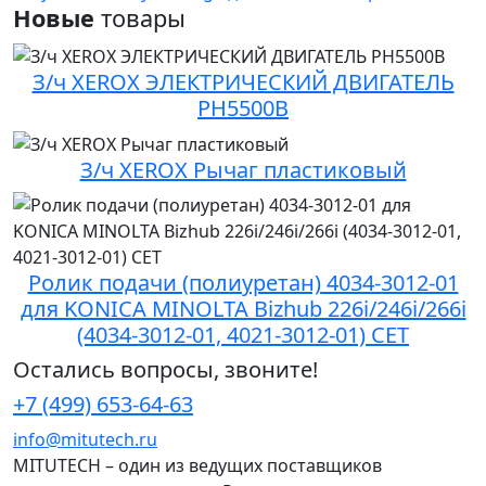
Новые
товары
З/ч XEROX ЭЛЕКТРИЧЕСКИЙ ДВИГАТЕЛЬ
PH5500B
З/ч XEROX Рычаг пластиковый
Ролик подачи (полиуретан) 4034-3012-01
для KONICA MINOLTA Bizhub 226i/246i/266i
(4034-3012-01, 4021-3012-01) CET
Остались вопросы, звоните!
+7 (499) 653-64-63
info@mitutech.ru
MITUTECH – один из ведущих поставщиков