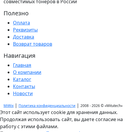
совместимых тонеров в России
Полезно
Оплата
Реквизиты
Доставка
Возврат товаров
Навигация
Главная
О компании
Каталог
Контакты
Новости
|
|
MiWix
Политика конфиденциальности
2008 - 2026 ©
«Mitutech»
Этот сайт использует cookie для хранения данных.
Продолжая использовать сайт, вы даете согласие на
работу с этими файлами.