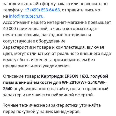
заполнить онлайн-форму заказа или позвонить по
телефону:
+7 (499) 653-64-63
, отправить письмо
на
info@mitutech.ru
.
Ассортимент нашего интернет-магазина превышает
40 000 наименований, в число которых входят
печатная техника, расходные материалы и
сопутствующее оборудование.
Характеристики товара и комплектация, включая
цвет, могут отличаться от реального внешнего вида
и могут быть изменены производителем без
предварительного уведомления.
Описание товара:
Картридж EPSON 16XL голубой
повышенной емкости для WF-2010/WF-2510/WF-
2540
опубликованного на сайте, носит справочный
характер и не является публичной офертой.
Точные технические характеристики уточняйте
перед покупкой у наших менеджеров!