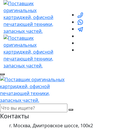
Контакты
г. Москва, Дмитровское шоссе, 100к2