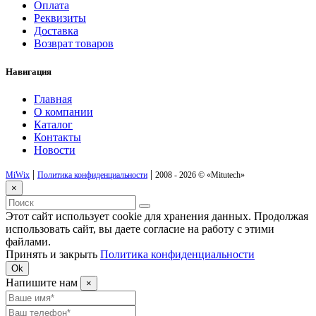
Оплата
Реквизиты
Доставка
Возврат товаров
Навигация
Главная
О компании
Каталог
Контакты
Новости
|
|
MiWix
Политика конфиденциальности
2008 - 2026 ©
«Mitutech»
×
Этот сайт использует cookie для хранения данных. Продолжая
использовать сайт, вы даете согласие на работу с этими
файлами.
Принять и закрыть
Политика конфиденциальности
Ok
Напишите нам
×