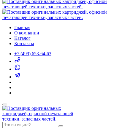
Главная
О компании
Каталог
Контакты
+7 (499) 653-64-63