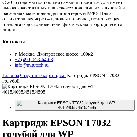
С 2015 года мы поставляем самый широкий ассортимент
высококачественных и высокотехнологичных запчастей и
расходных материалов для принтеров и МФУ. Наша
отличительная черта – ценовая политика, позволяющая
предлагать достойные цены физическим и юридическим
лицам.
Контакты
г. Москва, Дмитровское шоссе, 100к2
+7 (499) 653-64-63
info@mitutech.ru
Главная
Струйные картриджи
Картридж EPSON T7032
голубой
Картридж
EPSON T7032
голубой для WP-