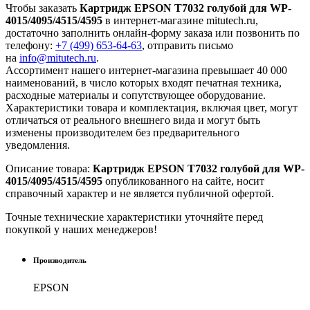
Чтобы заказать
Картридж EPSON T7032 голубой для WP-
4015/4095/4515/4595
в интернет-магазине mitutech.ru,
достаточно заполнить онлайн-форму заказа или позвонить по
телефону:
+7 (499) 653-64-63
, отправить письмо
на
info@mitutech.ru
.
Ассортимент нашего интернет-магазина превышает 40 000
наименований, в число которых входят печатная техника,
расходные материалы и сопутствующее оборудование.
Характеристики товара и комплектация, включая цвет, могут
отличаться от реального внешнего вида и могут быть
изменены производителем без предварительного
уведомления.
Описание товара:
Картридж EPSON T7032 голубой для WP-
4015/4095/4515/4595
опубликованного на сайте, носит
справочный характер и не является публичной офертой.
Точные технические характеристики уточняйте перед
покупкой у наших менеджеров!
Производитель
EPSON