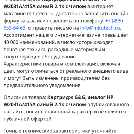
W2031A/415A синий 2.1k с чипом
в интернет-
магазине mitutech.ru, достаточно заполнить онлайн-
форму заказа или позвонить по телефону:
+7 (499)
653-64-63
, отправить письмо на
info@mitutech.ru
.
Ассортимент нашего интернет-магазина превышает
40 000 наименований, в число которых входят
печатная техника, расходные материалы и
сопутствующее оборудование.
Характеристики товара и комплектация, включая
цвет, могут отличаться от реального внешнего вида
и могут быть изменены производителем без
предварительного уведомления.
Описание товара:
Картридж G&G, аналог HP
W2031A/415A синий 2.1k с чипом
опубликованного
на сайте, носит справочный характер и не является
публичной офертой.
Точные технические характеристики уточняйте