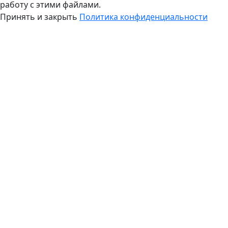
работу с этими файлами.
Принять и закрыть
Политика конфиденциальности