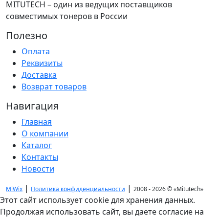
MITUTECH – один из ведущих поставщиков
совместимых тонеров в России
Полезно
Оплата
Реквизиты
Доставка
Возврат товаров
Навигация
Главная
О компании
Каталог
Контакты
Новости
|
|
MiWix
Политика конфиденциальности
2008 - 2026 ©
«Mitutech»
Этот сайт использует cookie для хранения данных.
Продолжая использовать сайт, вы даете согласие на