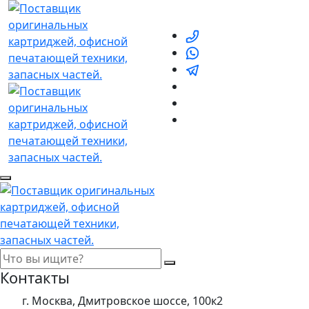
Контакты
г. Москва, Дмитровское шоссе, 100к2