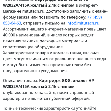
W2032A/415A желтый 2.1k с чипом
в интернет-
магазине mitutech.ru, достаточно заполнить онлайн-
форму заказа или позвонить по телефону:
+7 (499)
653-64-63
, отправить письмо на
info@mitutech.ru
.
Ассортимент нашего интернет-магазина превышает
40 000 наименований, в число которых входят
печатная техника, расходные материалы и
сопутствующее оборудование.
Характеристики товара и комплектация, включая
цвет, могут отличаться от реального внешнего вида
и могут быть изменены производителем без
предварительного уведомления.
Описание товара:
Картридж G&G, аналог HP
W2032A/415A желтый 2.1k с чипом
опубликованного на сайте, носит справочный
характер и не является публичной офертой.
Точные технические характеристики уточняйте