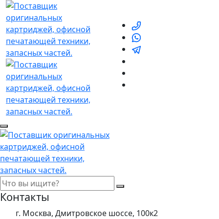
Контакты
г. Москва, Дмитровское шоссе, 100к2