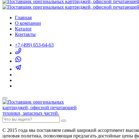
Главная
О компании
Каталог
Контакты
+7 (499) 653-64-63
С 2015 года мы поставляем самый широкий ассортимент высок
ценовая политика, позволяющая предлагать достойные цены ф