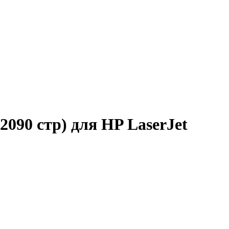
090 стр) для HP LaserJet