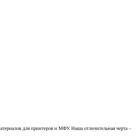
атериалов для принтеров и МФУ. Наша отличительная черта –