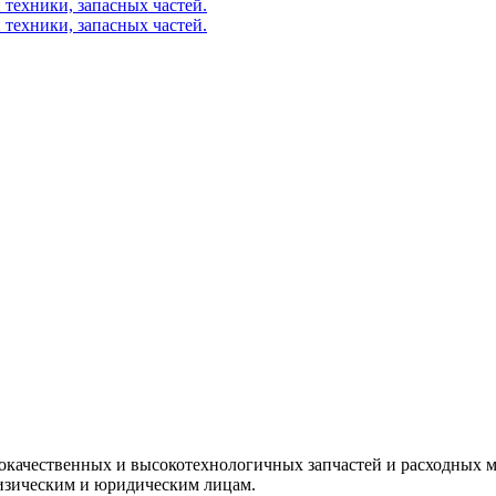
окачественных и высокотехнологичных запчастей и расходных м
изическим и юридическим лицам.