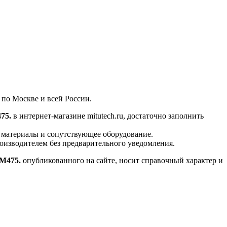
 по Москве и всей России.
75.
в интернет-магазине mitutech.ru, достаточно заполнить
е материалы и сопутствующее оборудование.
роизводителем без предварительного уведомления.
/M475.
опубликованного на сайте, носит справочный характер и