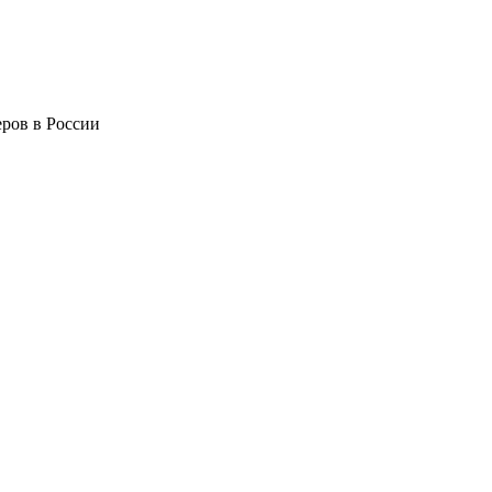
ров в России