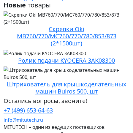
Новые
товары
Скрепки Oki
MB760/770/MC760/770/780/853/873
(2*1500шт)
Ролик подачи KYOCERA 3AK08300
Штрихователь для крышкоделательных
машин Bulros 500, шт
Остались вопросы, звоните!
+7 (499) 653-64-63
info@mitutech.ru
MITUTECH – один из ведущих поставщиков