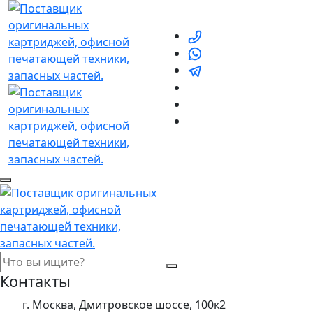
Контакты
г. Москва, Дмитровское шоссе, 100к2