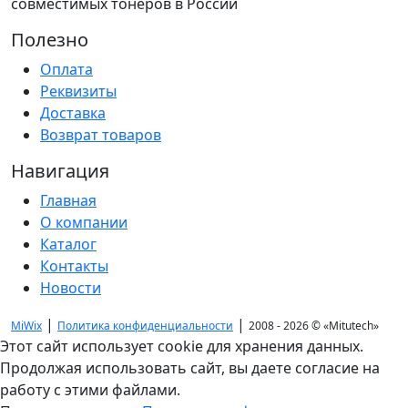
совместимых тонеров в России
Полезно
Оплата
Реквизиты
Доставка
Возврат товаров
Навигация
Главная
О компании
Каталог
Контакты
Новости
|
|
MiWix
Политика конфиденциальности
2008 - 2026 ©
«Mitutech»
Этот сайт использует cookie для хранения данных.
Продолжая использовать сайт, вы даете согласие на
работу с этими файлами.