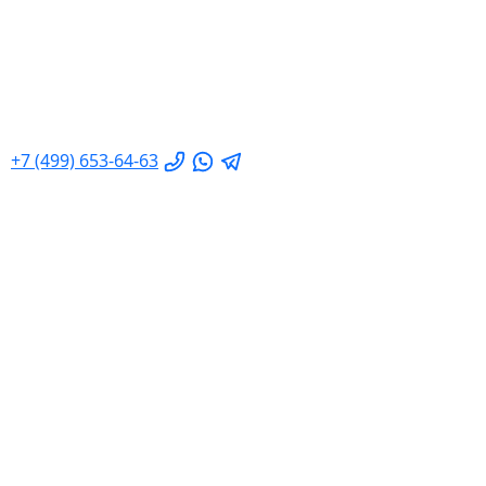
+7 (499) 653-64-63