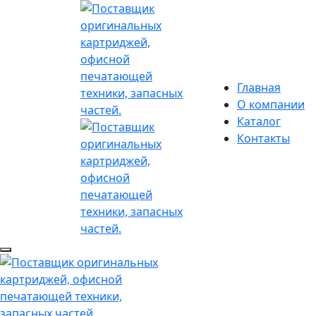
Главная
О компании
Каталог
Контакты