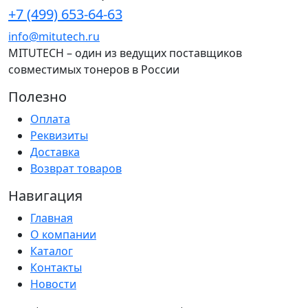
+7 (499) 653-64-63
info@mitutech.ru
MITUTECH – один из ведущих поставщиков
совместимых тонеров в России
Полезно
Оплата
Реквизиты
Доставка
Возврат товаров
Навигация
Главная
О компании
Каталог
Контакты
Новости