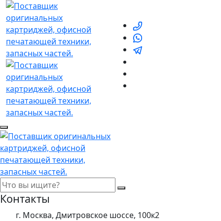
Контакты
г. Москва, Дмитровское шоссе, 100к2