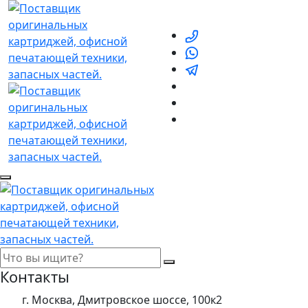
Контакты
г. Москва, Дмитровское шоссе, 100к2