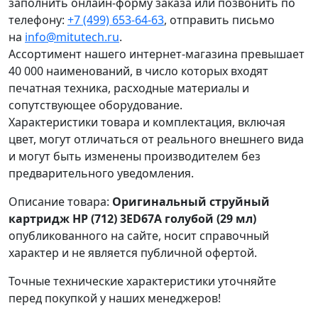
заполнить онлайн-форму заказа или позвонить по
телефону:
+7 (499) 653-64-63
, отправить письмо
на
info@mitutech.ru
.
Ассортимент нашего интернет-магазина превышает
40 000 наименований, в число которых входят
печатная техника, расходные материалы и
сопутствующее оборудование.
Характеристики товара и комплектация, включая
цвет, могут отличаться от реального внешнего вида
и могут быть изменены производителем без
предварительного уведомления.
Описание товара:
Оригинальный струйный
картридж HP (712) 3ED67A голубой (29 мл)
опубликованного на сайте, носит справочный
характер и не является публичной офертой.
Точные технические характеристики уточняйте
перед покупкой у наших менеджеров!