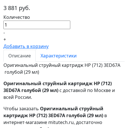
3 881 руб.
Количество
-
+
Добавить в корзину
Описание
Характеристики
Оригинальный струйный картридж HP (712) 3ED67A
голубой (29 мл)
Оригинальный струйный картридж HP (712)
3ED67A голубой (29 мл)
с доставкой по Москве и
всей России.
Чтобы заказать
Оригинальный струйный
картридж HP (712) 3ED67A голубой (29 мл)
в
интернет-магазине mitutech.ru, достаточно