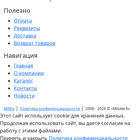
Полезно
Оплата
Реквизиты
Доставка
Возврат товаров
Навигация
Главная
О компании
Каталог
Контакты
Новости
|
|
MiWix
Политика конфиденциальности
2008 - 2026 ©
«Mitutech»
Этот сайт использует cookie для хранения данных.
Продолжая использовать сайт, вы даете согласие на
работу с этими файлами.
Принять и закрыть
Политика конфиденциальности