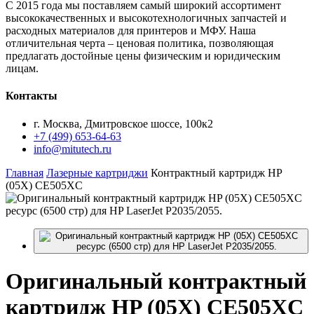
С 2015 года мы поставляем самый широкий ассортимент
высококачественных и высокотехнологичных запчастей и
расходных материалов для принтеров и МФУ. Наша
отличительная черта – ценовая политика, позволяющая
предлагать достойные цены физическим и юридическим
лицам.
Контакты
г. Москва, Дмитровское шоссе, 100к2
+7 (499) 653-64-63
info@mitutech.ru
Главная
Лазерные картриджи
Контрактный картридж HP
(05X) CE505XC
Оригинальный
контрактный
картридж HP (05X) CE505XC