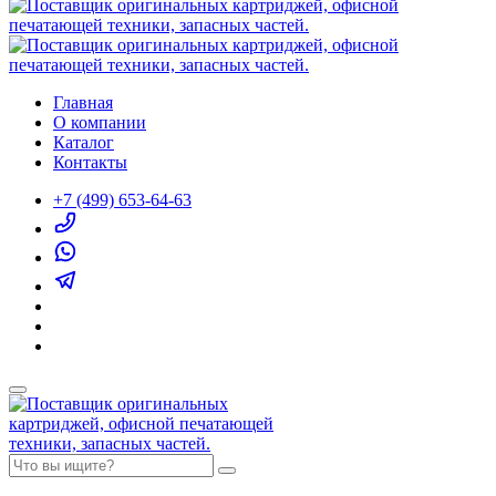
Главная
О компании
Каталог
Контакты
+7 (499) 653-64-63