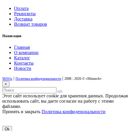
Оплата
Реквизиты
Доставка
Возврат товаров
Навигация
Главная
О компании
Каталог
Контакты
Новости
|
|
MiWix
Политика конфиденциальности
2008 - 2026 ©
«Mitutech»
×
Этот сайт использует cookie для хранения данных. Продолжая
использовать сайт, вы даете согласие на работу с этими
файлами.
Принять и закрыть
Политика конфиденциальности
Ok