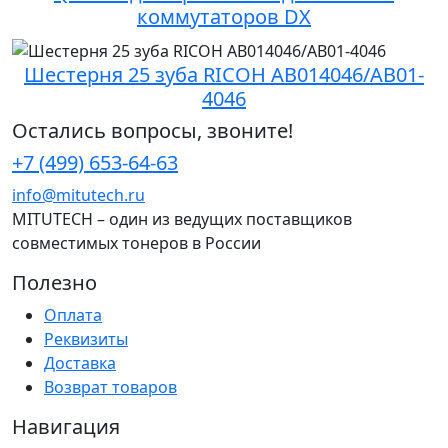
коммутаторов DX
Шестерня 25 зуба RICOH AB014046/AB01-
4046
Остались вопросы, звоните!
+7 (499) 653-64-63
info@mitutech.ru
MITUTECH – один из ведущих поставщиков
совместимых тонеров в России
Полезно
Оплата
Реквизиты
Доставка
Возврат товаров
Навигация