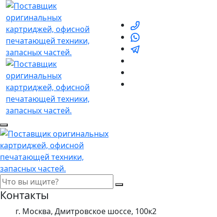
Контакты
г. Москва, Дмитровское шоссе, 100к2