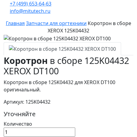
+7 (499) 653-64-63
info@mitutech.ru
Главная
Запчасти для оргтехники
Коротрон в сборе
XEROX 125K04432
Коротрон
в сборе 125K04432
XEROX DT100
Коротрон в сборе 125K04432 для XEROX DT100
оригинальный.
Артикул: 125K04432
Уточняйте
Количество