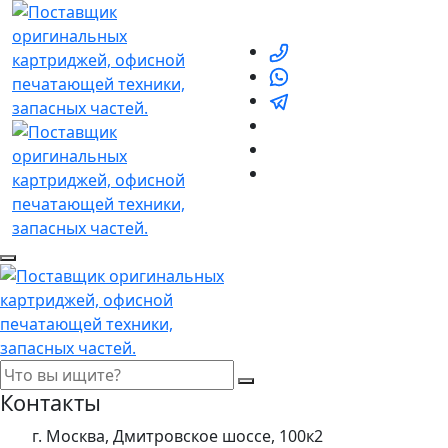
Контакты
г. Москва, Дмитровское шоссе, 100к2