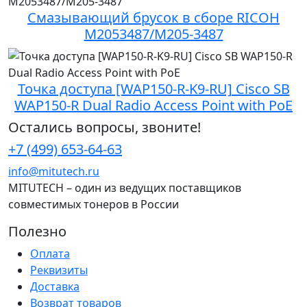
Смазывающий брусок в сборе RICOH
M2053487/M205-3487
Точка доступа [WAP150-R-K9-RU] Cisco SB
WAP150-R Dual Radio Access Point with PoE
Остались вопросы, звоните!
+7 (499) 653-64-63
info@mitutech.ru
MITUTECH – один из ведущих поставщиков
совместимых тонеров в России
Полезно
Оплата
Реквизиты
Доставка
Возврат товаров