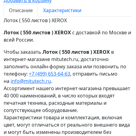
Добавить в корзину
Описание
Характеристики
Лоток ( 550 листов ) XEROX
Лоток ( 550 листов ) XEROX
с доставкой по Москве и
всей России.
Чтобы заказать
Лоток ( 550 листов ) XEROX
в
интернет-магазине mitutech.ru, достаточно
заполнить онлайн-форму заказа или позвонить по
телефону:
+7 (499) 653-64-63
, отправить письмо
на
info@mitutech.ru
.
Ассортимент нашего интернет-магазина превышает
40 000 наименований, в число которых входят
печатная техника, расходные материалы и
сопутствующее оборудование.
Характеристики товара и комплектация, включая
цвет, могут отличаться от реального внешнего вида
и могут быть изменены производителем без