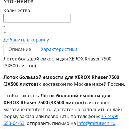
Уточняйте
Количество
-
+
Добавить в корзину
Описание
Характеристики
Лоток большой емкости для XEROX Rhaser 7500
(3Х500 листов)
Лоток большой емкости для XEROX Rhaser 7500
(3Х500 листов)
с доставкой по Москве и всей России.
Чтобы заказать
Лоток большой емкости для
XEROX Rhaser 7500 (3Х500 листов)
в интернет-
магазине mitutech.ru, достаточно заполнить онлайн-
форму заказа или позвонить по телефону:
+7 (499)
653-64-63
, отправить письмо на
info@mitutech.ru
.