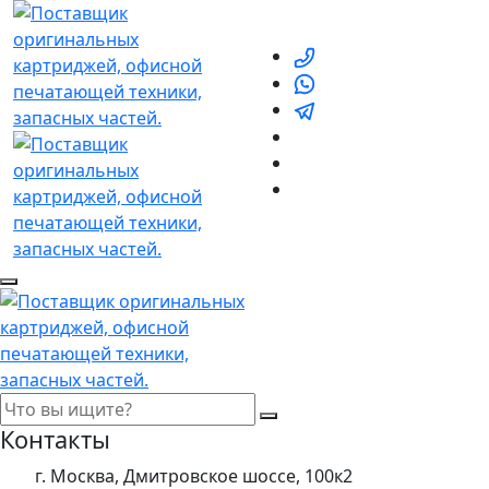
Контакты
г. Москва, Дмитровское шоссе, 100к2