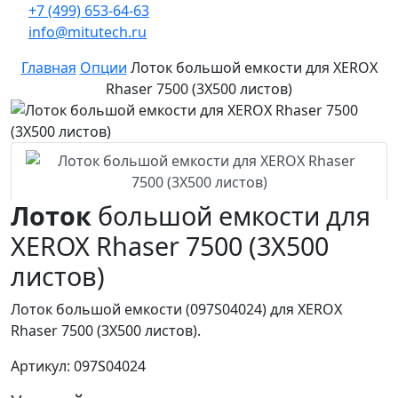
+7 (499) 653-64-63
info@mitutech.ru
Главная
Опции
Лоток большой емкости для XEROX
Rhaser 7500 (3Х500 листов)
Лоток
большой емкости для
XEROX Rhaser 7500 (3Х500
листов)
Лоток большой емкости (097S04024) для XEROX
Rhaser 7500 (3Х500 листов).
Артикул: 097S04024