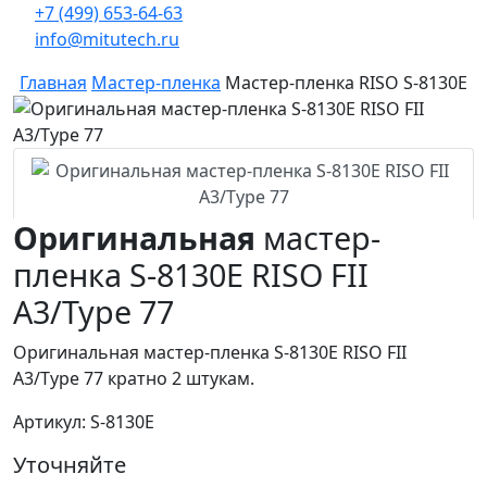
+7 (499) 653-64-63
info@mitutech.ru
Главная
Мастер-пленка
Мастер-пленка RISO S-8130E
Оригинальная
мастер-
пленка S-8130E RISO FII
A3/Type 77
Оригинальная мастер-пленка S-8130E RISO FII
A3/Type 77 кратно 2 штукам.
Артикул: S-8130E
Уточняйте