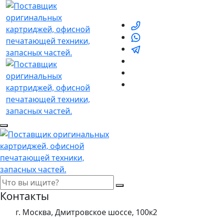
Контакты
г. Москва, Дмитровское шоссе, 100к2