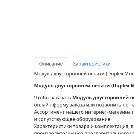
Описание
Характеристики
Модуль двусторонней печати (Duplex Modu
Модуль двусторонней печати (Duplex Mo
Чтобы заказать
Модуль двусторонней пе
онлайн-форму заказа или позвонить по т
Ассортимент нашего интернет-магазина п
и сопутствующее оборудование.
Характеристики товара и комплектация, в
производителем без предварительного у