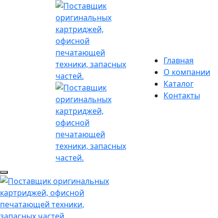
Главная
О компании
Каталог
Контакты