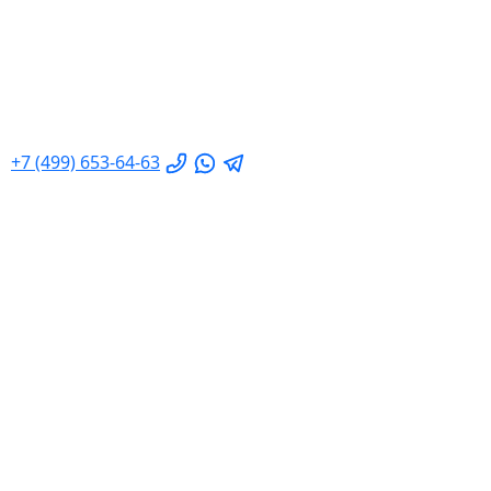
+7 (499) 653-64-63