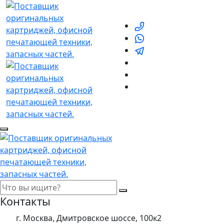
Контакты
г. Москва, Дмитровское шоссе, 100к2