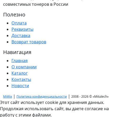
совместимых тонеров в России
Полезно
Оплата
Реквизиты
Доставка
Возврат товаров
Навигация
Главная
О компании
Каталог
Контакты
Новости
|
|
MiWix
Политика конфиденциальности
2008 - 2026 ©
«Mitutech»
Этот сайт использует cookie для хранения данных.
Продолжая использовать сайт, вы даете согласие на
работу с этими файлами.