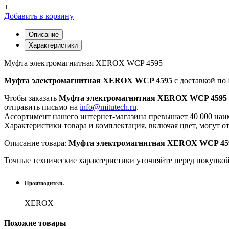
+
Добавить в корзину
Описание
Характеристики
Муфта электромагнитная XEROX WCP 4595
Муфта электромагнитная XEROX WCP 4595
с доставкой по 
Чтобы заказать
Муфта электромагнитная XEROX WCP 4595
отправить письмо на
info@mitutech.ru
.
Ассортимент нашего интернет-магазина превышает 40 000 наим
Характеристики товара и комплектация, включая цвет, могут о
Описание товара:
Муфта электромагнитная XEROX WCP 45
Точные технические характеристики уточняйте перед покупко
Производитель
XEROX
Похожие
товары