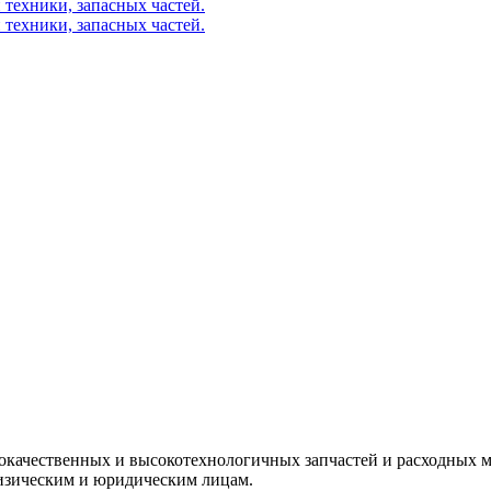
окачественных и высокотехнологичных запчастей и расходных м
изическим и юридическим лицам.