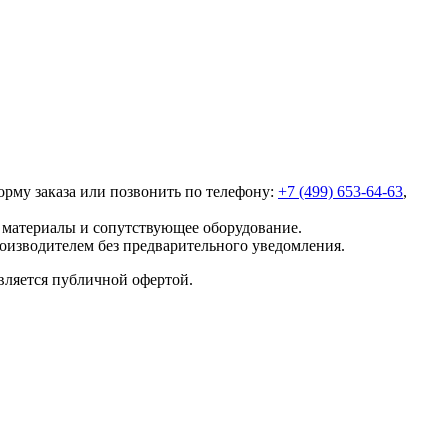
форму заказа или позвонить по телефону:
+7 (499) 653-64-63
,
е материалы и сопутствующее оборудование.
роизводителем без предварительного уведомления.
вляется публичной офертой.