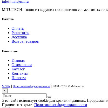
info@mitutech.ru
MITUTECH – один из ведущих поставщиков совместимых тоне
Полезно
Оплата
Реквизиты
Доставка
Возврат товаров
Навигация
Главная
О компании
Каталог
Контакты
Новости
|
|
MiWix
Политика конфиденциальности
2008 - 2026 ©
«Mitutech»
×
Этот сайт использует cookie для хранения данных. Продолжая и
Принять и закрыть
Политика конфиденциальности