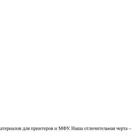
атериалов для принтеров и МФУ. Наша отличительная черта –