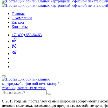
Главная
О компании
Каталог
Контакты
+7 (499) 653-64-63
С 2015 года мы поставляем самый широкий ассортимент высок
ценовая политика, позволяющая предлагать достойные цены ф