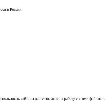
ров в России
спользовать сайт, вы даете согласие на работу с этими файлами.