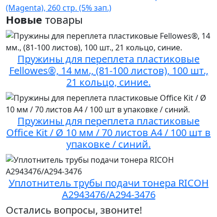
(Magenta), 260 стр. (5% зап.)
Новые
товары
Пружины для переплета пластиковые
Fellowes®, 14 мм., (81-100 листов), 100 шт.,
21 кольцо, синие.
Пружины для переплета пластиковые
Office Kit / Ø 10 мм / 70 листов A4 / 100 шт в
упаковке / синий.
Уплотнитель трубы подачи тонера RICOH
A2943476/A294-3476
Остались вопросы, звоните!