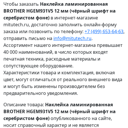
Чтобы заказать
Наклейка ламинированная
BROTHER HGEM931V5 12 мм (чёрный шрифт на
серебристом фоне)
в интернет-магазине
mitutech.ru, достаточно заполнить онлайн-форму
заказа или позвонить по телефону:
+7 (499) 653-64-63
,
отправить письмо на
info@mitutech.ru
.
Ассортимент нашего интернет-магазина превышает
40 000 наименований, в число которых входят
печатная техника, расходные материалы и
сопутствующее оборудование.
Характеристики товара и комплектация, включая
цвет, могут отличаться от реального внешнего вида
и могут быть изменены производителем без
предварительного уведомления.
Описание товара:
Наклейка ламинированная
BROTHER HGEM931V5 12 мм (чёрный шрифт на
серебристом фоне)
опубликованного на сайте,
носит справочный характер и не является