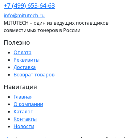
+7 (499) 653-64-63
info@mitutech.ru
MITUTECH – один из ведущих поставщиков
совместимых тонеров в России
Полезно
Оплата
Реквизиты
Доставка
Возврат товаров
Навигация
Главная
О компании
Каталог
Контакты
Новости