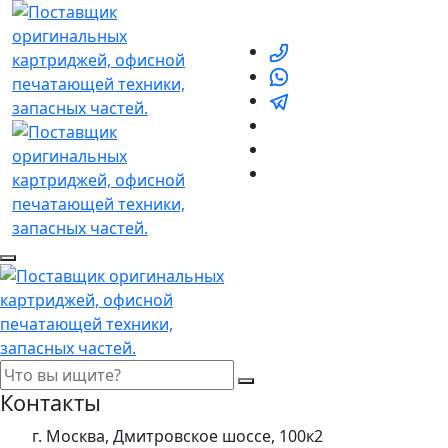
Контакты
г. Москва, Дмитровское шоссе, 100к2