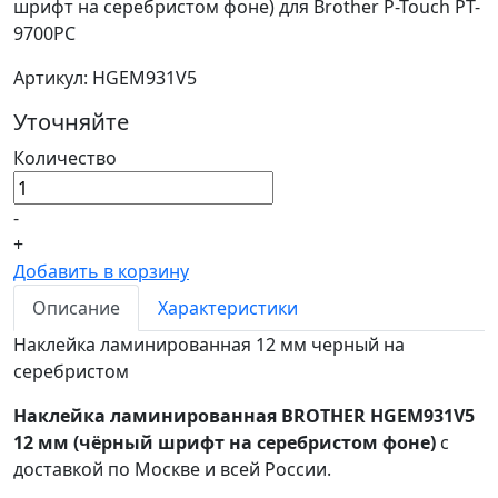
шрифт на серебристом фоне) для Brother P-Touch PT-
9700PC
Артикул: HGEM931V5
Уточняйте
Количество
-
+
Добавить в корзину
Описание
Характеристики
Наклейка ламинированная 12 мм черный на
серебристом
Наклейка ламинированная BROTHER HGEM931V5
12 мм (чёрный шрифт на серебристом фоне)
с
доставкой по Москве и всей России.