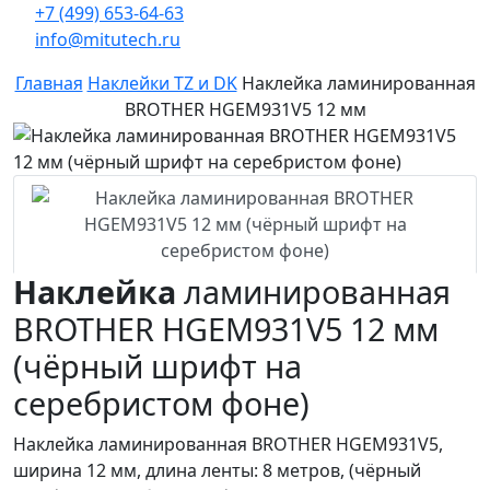
+7 (499) 653-64-63
info@mitutech.ru
Главная
Наклейки TZ и DK
Наклейка ламинированная
BROTHER HGEM931V5 12 мм
Наклейка
ламинированная
BROTHER HGEM931V5 12 мм
(чёрный шрифт на
серебристом фоне)
Наклейка ламинированная BROTHER HGEM931V5,
ширина 12 мм, длина ленты: 8 метров, (чёрный