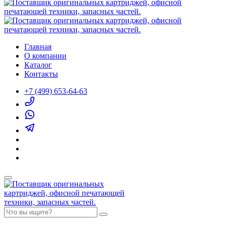
Главная
О компании
Каталог
Контакты
+7 (499) 653-64-63