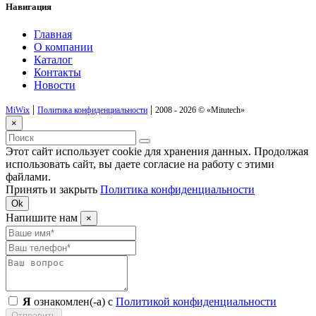
Навигация
Главная
О компании
Каталог
Контакты
Новости
|
|
MiWix
Политика конфиденциальности
2008 - 2026 ©
«Mitutech»
×
Этот сайт использует cookie для хранения данных. Продолжая
использовать сайт, вы даете согласие на работу с этими
файлами.
Принять и закрыть
Политика конфиденциальности
Ok
Напишите нам
×
Я
ознакомлен(-а) с
Политикой конфиденциальности
Отправить