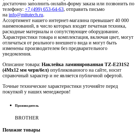
достаточно заполнить онлайн-форму заказа или позвонить по
телефону:
+7 (499) 653-64-63
, отправить письмо
на
info@mitutech.ru
.
Ассортимент нашего интернет-магазина превышает 40 000
наименований, в число которых входят печатная техника,
расходные материалы и сопутствующее оборудование.
Характеристики товара и комплектация, включая цвет, могут
отличаться от реального внешнего вида и могут быть
изменены производителем без предварительного
уведомления.
Описание товара:
Наклейка ламинированная TZ-E231S2
(4Mx12 мм черн/бел)
опубликованного на сайте, носит
справочный характер и не является публичной офертой.
Точные технические характеристики уточняйте перед
покупкой у наших менеджеров!
Производитель
BROTHER
Похожие
товары