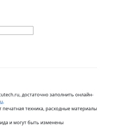
utech.ru, достаточно заполнить онлайн-
ru
.
т печатная техника, расходные материалы
вида и могут быть изменены