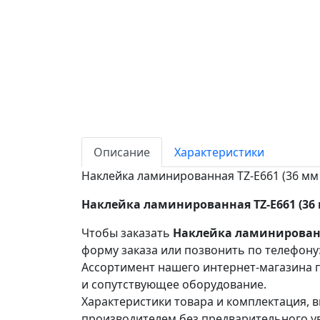
Описание
Характеристики
Наклейка ламинированная TZ-E661 (36 мм
Наклейка ламинированная TZ-E661 (36
Чтобы заказать
Наклейка ламинированна
форму заказа или позвонить по телефону
Ассортимент нашего интернет-магазина п
и сопутствующее оборудование.
Характеристики товара и комплектация, в
производителем без предварительного у