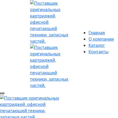
Главная
О компании
Каталог
Контакты