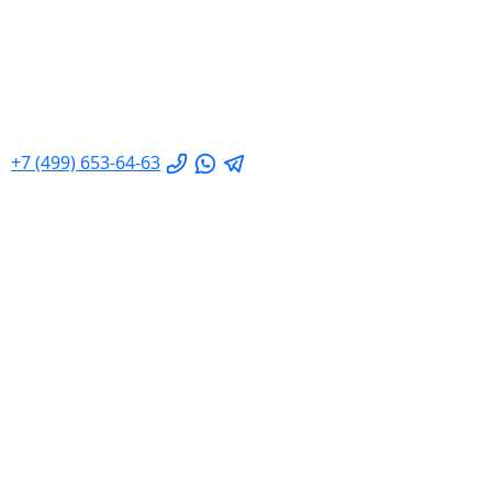
+7 (499) 653-64-63