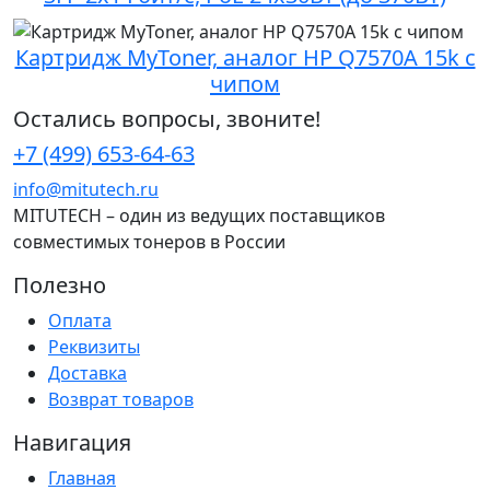
Картридж MyToner, аналог HP Q7570A 15k с
чипом
Остались вопросы, звоните!
+7 (499) 653-64-63
info@mitutech.ru
MITUTECH – один из ведущих поставщиков
совместимых тонеров в России
Полезно
Оплата
Реквизиты
Доставка
Возврат товаров
Навигация
Главная