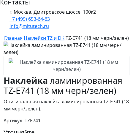
Контакты
г. Москва, Дмитровское шоссе, 100к2
+7 (499) 653-64-63
info@mitutech.ru
Главная
Наклейки TZ и DK
TZ-E741 (18 мм черн/зелен)
Наклейка
ламинированная
TZ-E741 (18 мм черн/зелен)
Оригинальная наклейка ламинированная TZ-E741 (18
мм черн/зелен).
Артикул: TZE741
Уточняйте