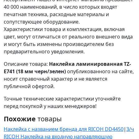
40 000 наименований, в число которых входят
печатная техника, расходные материалы и
сопутствующее оборудование.
Характеристики товара и комплектация, включая
цвет, могут отличаться от реального внешнего вида
и могут быть изменены производителем без
предварительного уведомления.
Описание товара:
Наклейка ламинированная TZ-
E741 (18 мм черн/зелен)
опубликованного на сайте,
носит справочный характер и не является
публичной офертой.
Точные технические характеристики уточняйте
перед покупкой у наших менеджеров!
Похожие
товары
Наклейка с названием бренда для RICOH DD4450
|
З/ч
RICOH Наклейка на входную направляющую