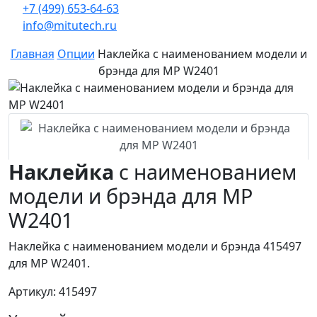
+7 (499) 653-64-63
info@mitutech.ru
Главная
Опции
Наклейка с наименованием модели и
брэнда для MP W2401
Наклейка
с наименованием
модели и брэнда для MP
W2401
Наклейка с наименованием модели и брэнда 415497
для MP W2401.
Артикул: 415497