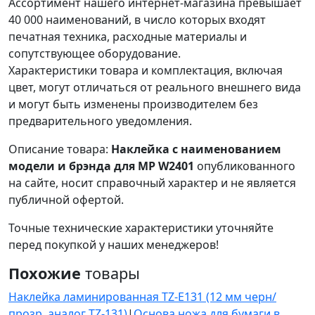
Ассортимент нашего интернет-магазина превышает
40 000 наименований, в число которых входят
печатная техника, расходные материалы и
сопутствующее оборудование.
Характеристики товара и комплектация, включая
цвет, могут отличаться от реального внешнего вида
и могут быть изменены производителем без
предварительного уведомления.
Описание товара:
Наклейка с наименованием
модели и брэнда для MP W2401
опубликованного
на сайте, носит справочный характер и не является
публичной офертой.
Точные технические характеристики уточняйте
перед покупкой у наших менеджеров!
Похожие
товары
Наклейка ламинированная TZ-E131 (12 мм черн/
прозр, аналог TZ-131)
|
Основа ножа для бумаги в