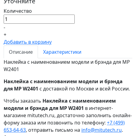
Уточняйте
Количество
-
+
Добавить в корзину
Описание
Характеристики
Наклейка с наименованием модели и брэнда для MP
W2401
Наклейка с наименованием модели и брэнда
для MP W2401
с доставкой по Москве и всей России.
Чтобы заказать
Наклейка с наименованием
модели и брэнда для MP W2401
в интернет-
магазине mitutech.ru, достаточно заполнить онлайн-
форму заказа или позвонить по телефону:
+7 (499)
653-64-63
, отправить письмо на
info@mitutech.ru
.