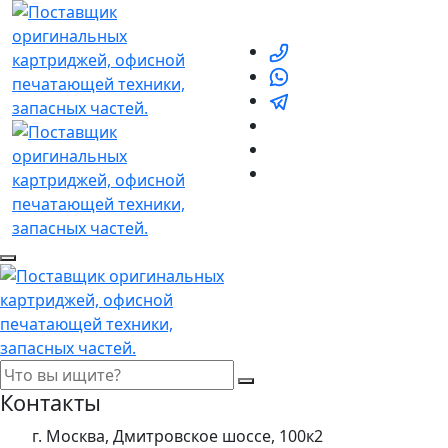
Контакты
г. Москва, Дмитровское шоссе, 100к2