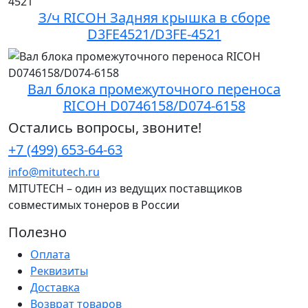
З/ч RICOH Задняя крышка в сборе
D3FE4521/D3FE-4521
Вал блока промежуточного переноса
RICOH D0746158/D074-6158
Остались вопросы, звоните!
+7 (499) 653-64-63
info@mitutech.ru
MITUTECH – один из ведущих поставщиков
совместимых тонеров в России
Полезно
Оплата
Реквизиты
Доставка
Возврат товаров