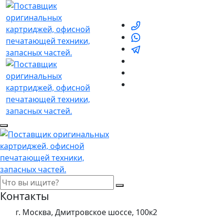
Контакты
г. Москва, Дмитровское шоссе, 100к2