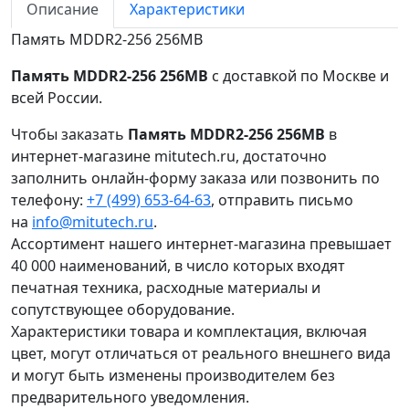
Описание
Характеристики
Память MDDR2-256 256MB
Память MDDR2-256 256MB
с доставкой по Москве и
всей России.
Чтобы заказать
Память MDDR2-256 256MB
в
интернет-магазине mitutech.ru, достаточно
заполнить онлайн-форму заказа или позвонить по
телефону:
+7 (499) 653-64-63
, отправить письмо
на
info@mitutech.ru
.
Ассортимент нашего интернет-магазина превышает
40 000 наименований, в число которых входят
печатная техника, расходные материалы и
сопутствующее оборудование.
Характеристики товара и комплектация, включая
цвет, могут отличаться от реального внешнего вида
и могут быть изменены производителем без
предварительного уведомления.