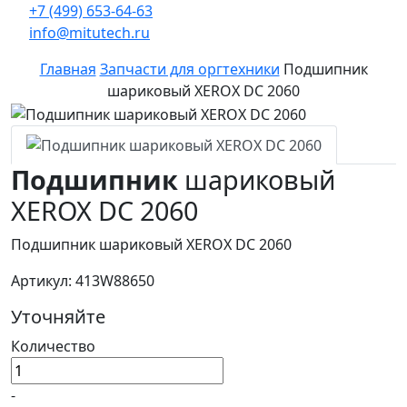
+7 (499) 653-64-63
info@mitutech.ru
Главная
Запчасти для оргтехники
Подшипник
шариковый XEROX DC 2060
Подшипник
шариковый
XEROX DC 2060
Подшипник шариковый XEROX DC 2060
Артикул: 413W88650
Уточняйте
Количество
-