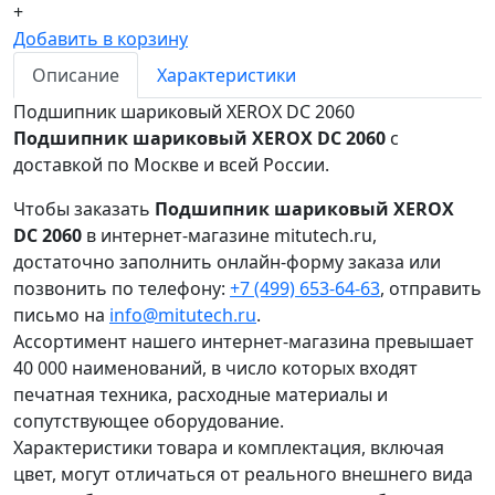
+
Добавить в корзину
Описание
Характеристики
Подшипник шариковый XEROX DC 2060
Подшипник шариковый XEROX DC 2060
с
доставкой по Москве и всей России.
Чтобы заказать
Подшипник шариковый XEROX
DC 2060
в интернет-магазине mitutech.ru,
достаточно заполнить онлайн-форму заказа или
позвонить по телефону:
+7 (499) 653-64-63
, отправить
письмо на
info@mitutech.ru
.
Ассортимент нашего интернет-магазина превышает
40 000 наименований, в число которых входят
печатная техника, расходные материалы и
сопутствующее оборудование.
Характеристики товара и комплектация, включая
цвет, могут отличаться от реального внешнего вида