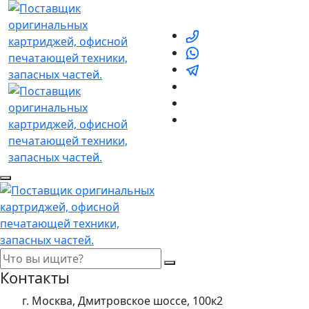
Контакты
г. Москва, Дмитровское шоссе, 100к2