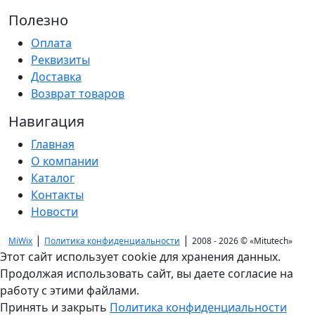
Полезно
Оплата
Реквизиты
Доставка
Возврат товаров
Навигация
Главная
О компании
Каталог
Контакты
Новости
|
|
MiWix
Политика конфиденциальности
2008 - 2026 ©
«Mitutech»
Этот сайт использует cookie для хранения данных.
Продолжая использовать сайт, вы даете согласие на
работу с этими файлами.
Принять и закрыть
Политика конфиденциальности