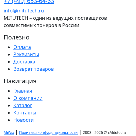
+7 (499) 653-64-63
info@mitutech.ru
MITUTECH – один из ведущих поставщиков
совместимых тонеров в России
Полезно
Оплата
Реквизиты
Доставка
Возврат товаров
Навигация
Главная
О компании
Каталог
Контакты
Новости
|
|
MiWix
Политика конфиденциальности
2008 - 2026 ©
«Mitutech»