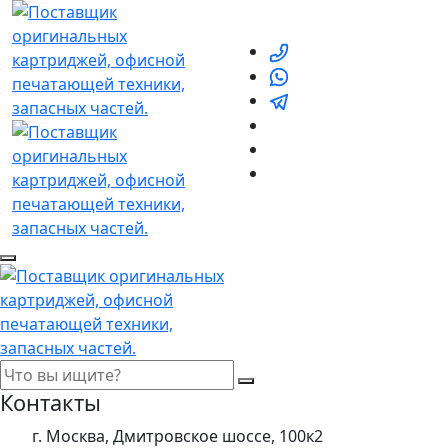
Контакты
г. Москва, Дмитровское шоссе, 100к2