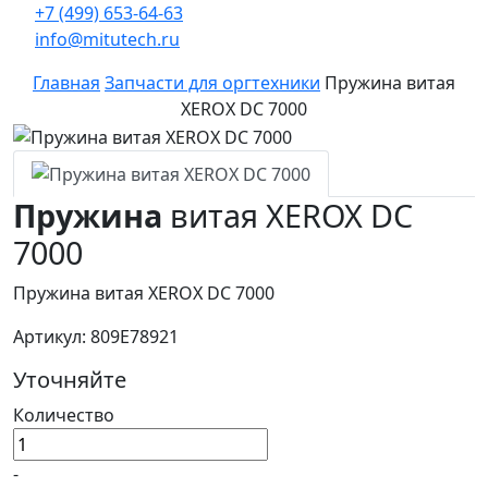
+7 (499) 653-64-63
info@mitutech.ru
Главная
Запчасти для оргтехники
Пружина витая
XEROX DC 7000
Пружина
витая XEROX DC
7000
Пружина витая XEROX DC 7000
Артикул: 809E78921
Уточняйте
Количество
-