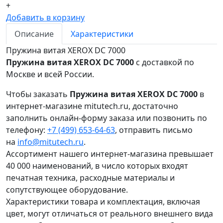
+
Добавить в корзину
Описание
Характеристики
Пружина витая XEROX DC 7000
Пружина витая XEROX DC 7000
с доставкой по
Москве и всей России.
Чтобы заказать
Пружина витая XEROX DC 7000
в
интернет-магазине mitutech.ru, достаточно
заполнить онлайн-форму заказа или позвонить по
телефону:
+7 (499) 653-64-63
, отправить письмо
на
info@mitutech.ru
.
Ассортимент нашего интернет-магазина превышает
40 000 наименований, в число которых входят
печатная техника, расходные материалы и
сопутствующее оборудование.
Характеристики товара и комплектация, включая
цвет, могут отличаться от реального внешнего вида