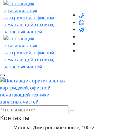
Контакты
г. Москва, Дмитровское шоссе, 100к2