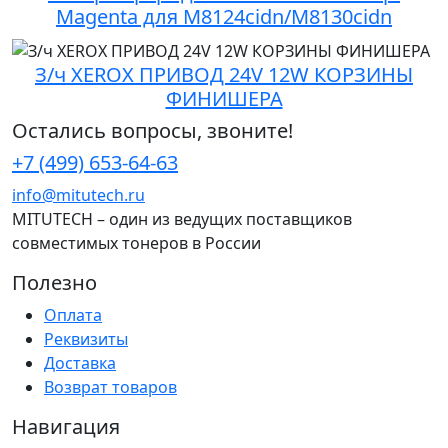
Magenta для M8124cidn/M8130cidn
З/ч XEROX ПРИВОД 24V 12W КОРЗИНЫ
ФИНИШЕРА
Остались вопросы, звоните!
+7 (499) 653-64-63
info@mitutech.ru
MITUTECH – один из ведущих поставщиков
совместимых тонеров в России
Полезно
Оплата
Реквизиты
Доставка
Возврат товаров
Навигация