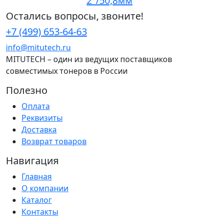
2"/50,8мм
Остались вопросы, звоните!
+7 (499) 653-64-63
info@mitutech.ru
MITUTECH – один из ведущих поставщиков
совместимых тонеров в России
Полезно
Оплата
Реквизиты
Доставка
Возврат товаров
Навигация
Главная
О компании
Каталог
Контакты