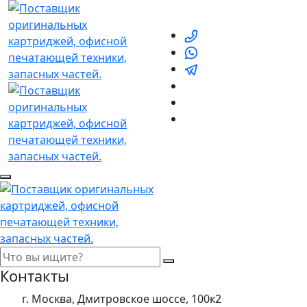
Контакты
г. Москва, Дмитровское шоссе, 100к2