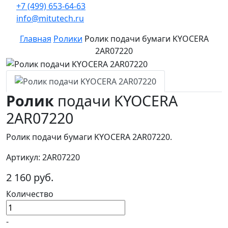
+7 (499) 653-64-63
info@mitutech.ru
Главная
Ролики
Ролик подачи бумаги KYOCERA
2AR07220
Ролик
подачи KYOCERA
2AR07220
Ролик подачи бумаги KYOCERA 2AR07220.
Артикул: 2AR07220
2 160 руб.
Количество
-