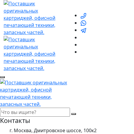
Контакты
г. Москва, Дмитровское шоссе, 100к2