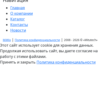
Навигация
Главная
О компании
Каталог
Контакты
Новости
|
|
MiWix
Политика конфиденциальности
2008 - 2026 ©
«Mitutech»
Этот сайт использует cookie для хранения данных.
Продолжая использовать сайт, вы даете согласие на
работу с этими файлами.
Принять и закрыть
Политика конфиденциальности