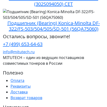
(302S094050) CET
Подшипник (Bearing) Konica-Minolta DF-
322/FS-503/504/505/SD-501 (56QA75060)
Остались вопросы, звоните!
+7 (499) 653-64-63
info@mitutech.ru
MITUTECH – один из ведущих поставщиков
совместимых тонеров в России
Полезно
Оплата
Реквизиты
Доставка
Возврат товаров