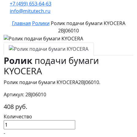
+7 (499) 653-64-63
info@mitutech.ru
Главная
Ролики
Ролик подачи бумаги KYOCERA
2BJ06010
Ролик
подачи бумаги
KYOCERA
Ролик подачи бумаги KYOCERA2BJ06010.
Артикул: 2BJ06010
408 руб.
Количество
-