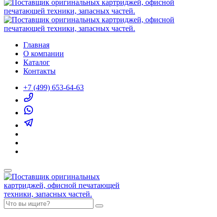
Главная
О компании
Каталог
Контакты
+7 (499) 653-64-63