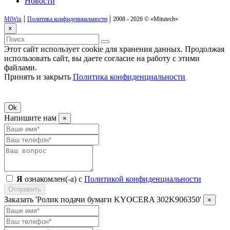
Новости
|
|
MiWix
Политика конфиденциальности
2008 - 2026 ©
«Mitutech»
×
Этот сайт использует cookie для хранения данных. Продолжая
использовать сайт, вы даете согласие на работу с этими
файлами.
Принять и закрыть
Политика конфиденциальности
Ok
Напишите нам
×
Я
ознакомлен(-а) с
Политикой конфиденциальности
Отправить
Заказать 'Ролик подачи бумаги KYOCERA 302K906350'
×