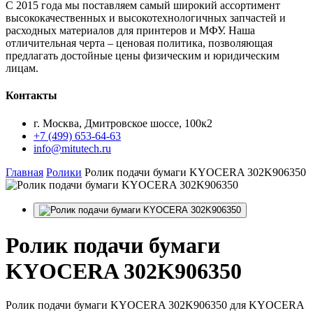
С 2015 года мы поставляем самый широкий ассортимент
высококачественных и высокотехнологичных запчастей и
расходных материалов для принтеров и МФУ. Наша
отличительная черта – ценовая политика, позволяющая
предлагать достойные цены физическим и юридическим
лицам.
Контакты
г. Москва, Дмитровское шоссе, 100к2
+7 (499) 653-64-63
info@mitutech.ru
Главная
Ролики
Ролик подачи бумаги KYOCERA 302K906350
Ролик
подачи бумаги
KYOCERA 302K906350
Ролик подачи бумаги KYOCERA 302K906350 для KYOCERA