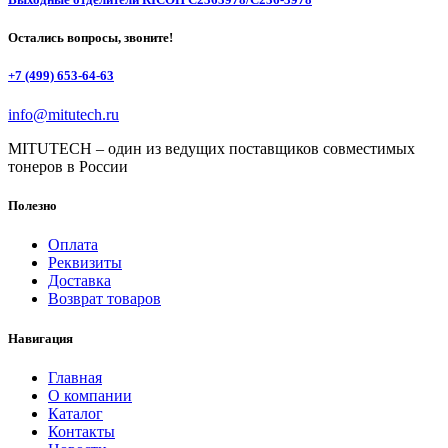
Остались вопросы, звоните!
+7 (499) 653-64-63
info@mitutech.ru
MITUTECH – один из ведущих поставщиков совместимых
тонеров в России
Полезно
Оплата
Реквизиты
Доставка
Возврат товаров
Навигация
Главная
О компании
Каталог
Контакты