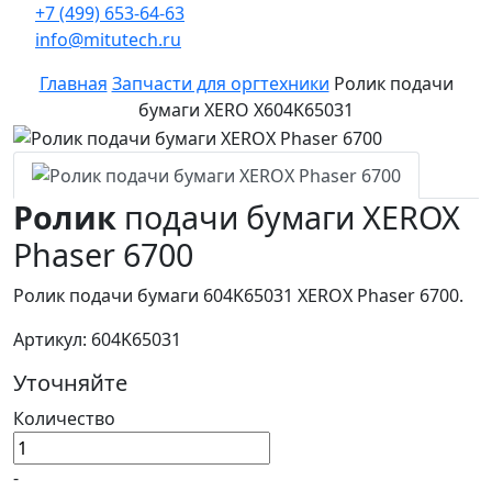
+7 (499) 653-64-63
info@mitutech.ru
Главная
Запчасти для оргтехники
Ролик подачи
бумаги XERO X604K65031
Ролик
подачи бумаги XEROX
Phaser 6700
Ролик подачи бумаги 604K65031 XEROX Phaser 6700.
Артикул: 604K65031
Уточняйте
Количество
-