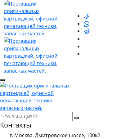
Контакты
г. Москва, Дмитровское шоссе, 100к2