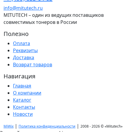
info@mitutech.ru
MITUTECH – один из ведущих поставщиков
совместимых тонеров в России
Полезно
Оплата
Реквизиты
Доставка
Возврат товаров
Навигация
Главная
О компании
Каталог
Контакты
Новости
|
|
MiWix
Политика конфиденциальности
2008 - 2026 ©
«Mitutech»