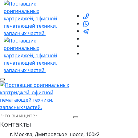
Контакты
г. Москва, Дмитровское шоссе, 100к2