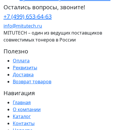
Остались вопросы, звоните!
+7 (499) 653-64-63
info@mitutech.ru
MITUTECH – один из ведущих поставщиков
совместимых тонеров в России
Полезно
Оплата
Реквизиты
Доставка
Возврат товаров
Навигация
Главная
О компании
Каталог
Контакты