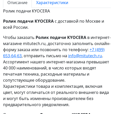
Описание
Характеристики
Ролик подачи KYOCERA
Ролик подачи KYOCERA
с доставкой по Москве и
всей России.
Чтобы заказать
Ролик подачи KYOCERA
в интернет-
магазине mitutech.ru, достаточно заполнить онлайн-
форму заказа или позвонить по телефону:
+7 (499)
653-64-63
, отправить письмо на
info@mitutech.ru
.
Ассортимент нашего интернет-магазина превышает
40 000 наименований, в число которых входят
печатная техника, расходные материалы и
сопутствующее оборудование.
Характеристики товара и комплектация, включая
цвет, могут отличаться от реального внешнего вида
и могут быть изменены производителем без
предварительного уведомления.