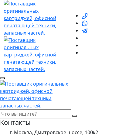
Контакты
г. Москва, Дмитровское шоссе, 100к2