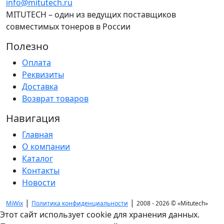
info@mitutech.ru
MITUTECH – один из ведущих поставщиков
совместимых тонеров в России
Полезно
Оплата
Реквизиты
Доставка
Возврат товаров
Навигация
Главная
О компании
Каталог
Контакты
Новости
|
|
MiWix
Политика конфиденциальности
2008 - 2026 ©
«Mitutech»
Этот сайт использует cookie для хранения данных.