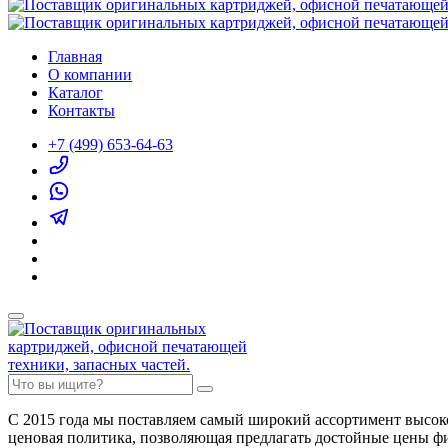
Главная
О компании
Каталог
Контакты
+7 (499) 653-64-63
С 2015 года мы поставляем самый широкий ассортимент высок
ценовая политика, позволяющая предлагать достойные цены ф