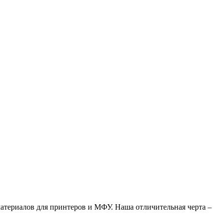
атериалов для принтеров и МФУ. Наша отличительная черта –