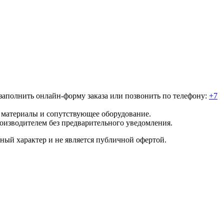
о заполнить онлайн-форму заказа или позвонить по телефону:
+7
е материалы и сопутствующее оборудование.
роизводителем без предварительного уведомления.
ный характер и не является публичной офертой.