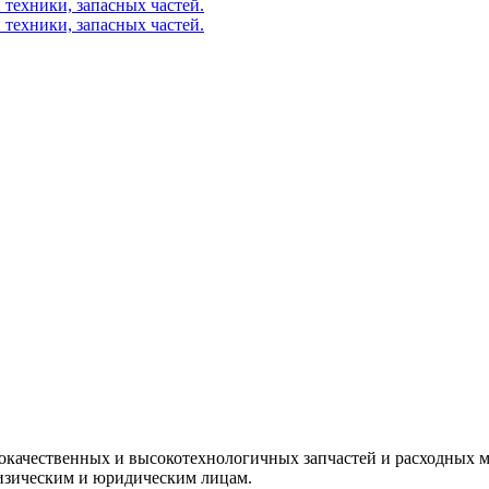
окачественных и высокотехнологичных запчастей и расходных м
изическим и юридическим лицам.