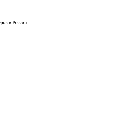
ров в России