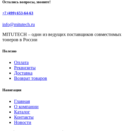
Остались вопросы, звоните!
+7 (499) 653-64-63
info@mitutech.ru
MITUTECH – один из ведущих поставщиков совместимых
тонеров в России
Полезно
Оплата
Реквизиты
Доставка
Возврат товаров
Навигация
Главная
О компании
Каталог
Контакты
Новости