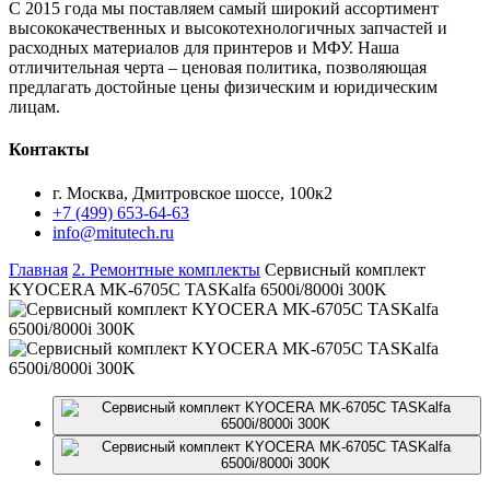
С 2015 года мы поставляем самый широкий ассортимент
высококачественных и высокотехнологичных запчастей и
расходных материалов для принтеров и МФУ. Наша
отличительная черта – ценовая политика, позволяющая
предлагать достойные цены физическим и юридическим
лицам.
Контакты
г. Москва, Дмитровское шоссе, 100к2
+7 (499) 653-64-63
info@mitutech.ru
Главная
2. Ремонтные комплекты
Сервисный комплект
KYOCERA MK-6705C TASKalfa 6500i/8000i 300K