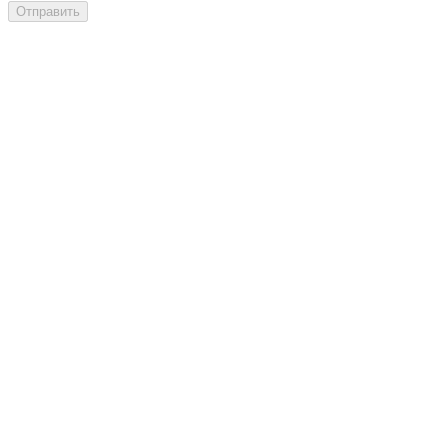
Отправить