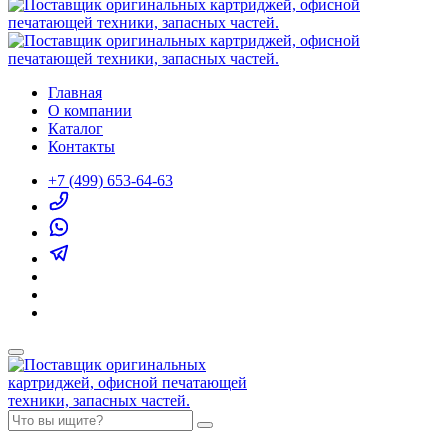
Главная
О компании
Каталог
Контакты
+7 (499) 653-64-63