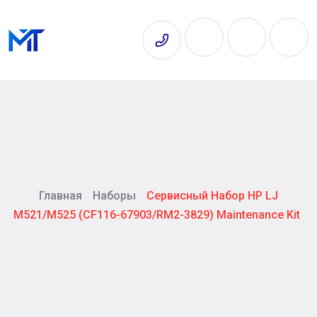
Главная
Наборы
Сервисный Набор HP LJ
M521/M525 (CF116-67903/RM2-3829) Maintenance Kit