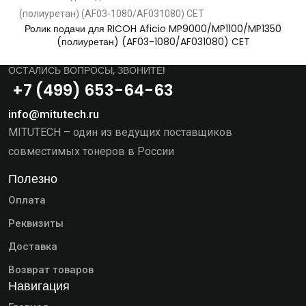
Ролик подачи для RICOH Aficio MP9000/MP1100/MP1350
(полиуретан) (AF03-1080/AF031080) CET
ОСТАЛИСЬ ВОПРОСЫ, ЗВОНИТЕ!
+7 (499) 653-64-63
info@mitutech.ru
MITUTECH – один из ведущих поставщиков
совместимых тонеров в России
Полезно
Оплата
Реквизиты
Доставка
Возврат товаров
Навигация