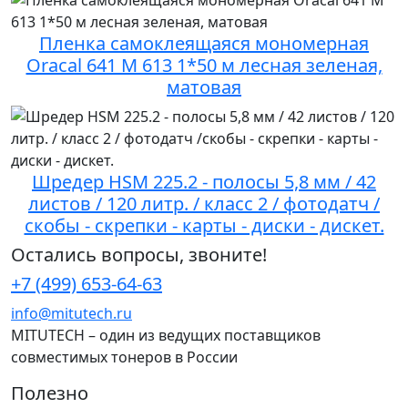
Пленка самоклеящаяся мономерная
Oracal 641 M 613 1*50 м лесная зеленая,
матовая
Шредер HSM 225.2 - полосы 5,8 мм / 42
листов / 120 литр. / класс 2 / фотодатч /
скобы - скрепки - карты - диски - дискет.
Остались вопросы, звоните!
+7 (499) 653-64-63
info@mitutech.ru
MITUTECH – один из ведущих поставщиков
совместимых тонеров в России
Полезно