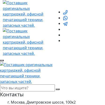
Контакты
г. Москва, Дмитровское шоссе, 100к2