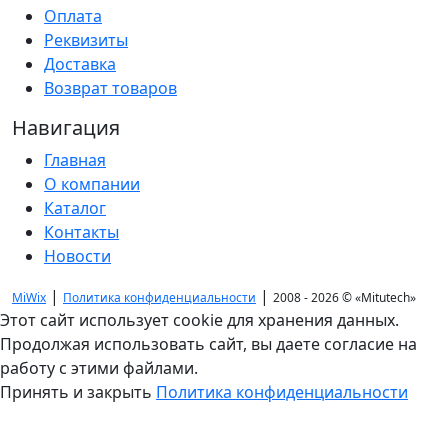
Оплата
Реквизиты
Доставка
Возврат товаров
Навигация
Главная
О компании
Каталог
Контакты
Новости
|
|
MiWix
Политика конфиденциальности
2008 - 2026 ©
«Mitutech»
Этот сайт использует cookie для хранения данных.
Продолжая использовать сайт, вы даете согласие на
работу с этими файлами.
Принять и закрыть
Политика конфиденциальности