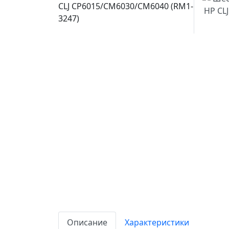
Описание
Характеристики