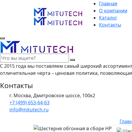
Главная
О компании
Каталог
Контакты
С 2015 года мы поставляем самый широкий ассортимен
отличительная черта – ценовая политика, позволяюща
Контакты
г. Москва, Дмитровское шоссе, 100к2
+7 (499) 653-64-63
info@mitutech.ru
Глав