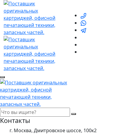
Контакты
г. Москва, Дмитровское шоссе, 100к2