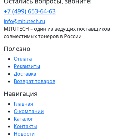
Остались вопросы, звоните!
+7 (499) 653-64-63
info@mitutech.ru
MITUTECH – один из ведущих поставщиков
совместимых тонеров в России
Полезно
Оплата
Реквизиты
Доставка
Возврат товаров
Навигация
Главная
О компании
Каталог
Контакты
Новости