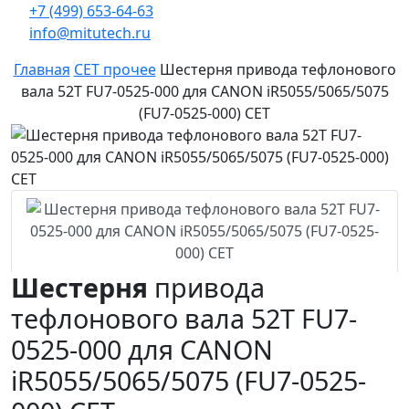
+7 (499) 653-64-63
info@mitutech.ru
Главная
CET прочее
Шестерня привода тефлонового
вала 52T FU7-0525-000 для CANON iR5055/5065/5075
(FU7-0525-000) CET
Шестерня
привода
тефлонового вала 52T FU7-
0525-000 для CANON
iR5055/5065/5075 (FU7-0525-