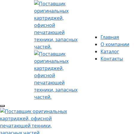
Главная
О компании
Каталог
Контакты