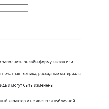
но заполнить онлайн-форму заказа или
т печатная техника, расходные материалы
вида и могут быть изменены
ный характер и не является публичной