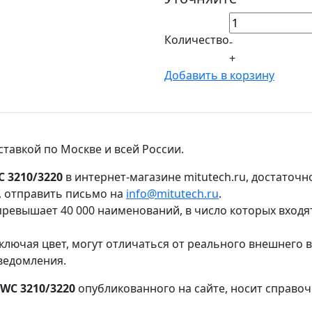
Количество
-
+
Добавить в корзину
ставкой по Москве и всей России.
C 3210/3220
в интернет-магазине mitutech.ru, достаточ
, отправить письмо на
info@mitutech.ru
.
ревышает 40 000 наименований, в число которых входя
ключая цвет, могут отличаться от реального внешнего 
ведомления.
 WC 3210/3220
опубликованного на сайте, носит справоч