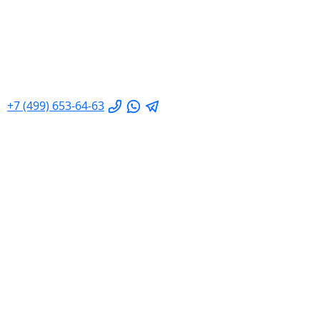
+7 (499) 653-64-63