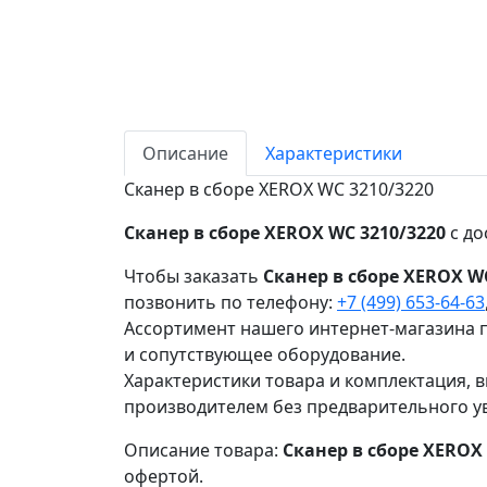
Описание
Характеристики
Сканер в сборе XEROX WC 3210/3220
Сканер в сборе XEROX WC 3210/3220
с до
Чтобы заказать
Сканер в сборе XEROX W
позвонить по телефону:
+7 (499) 653-64-63
Ассортимент нашего интернет-магазина п
и сопутствующее оборудование.
Характеристики товара и комплектация, в
производителем без предварительного у
Описание товара:
Сканер в сборе XEROX
офертой.