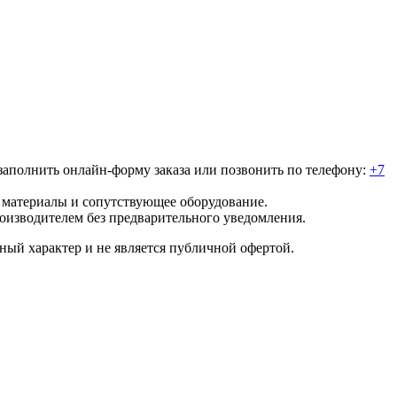
о заполнить онлайн-форму заказа или позвонить по телефону:
+7
е материалы и сопутствующее оборудование.
роизводителем без предварительного уведомления.
ный характер и не является публичной офертой.