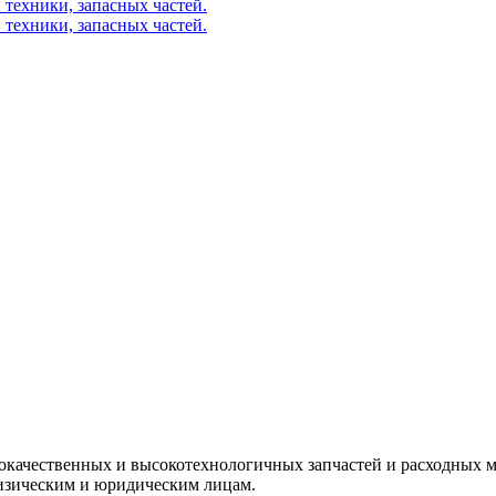
окачественных и высокотехнологичных запчастей и расходных м
изическим и юридическим лицам.