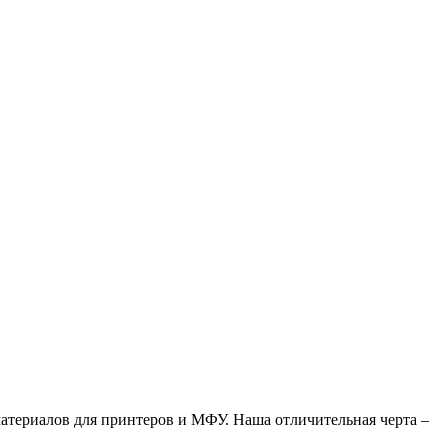
атериалов для принтеров и МФУ. Наша отличительная черта –