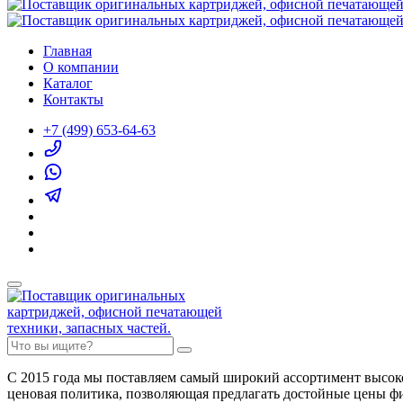
Главная
О компании
Каталог
Контакты
+7 (499) 653-64-63
С 2015 года мы поставляем самый широкий ассортимент высок
ценовая политика, позволяющая предлагать достойные цены ф