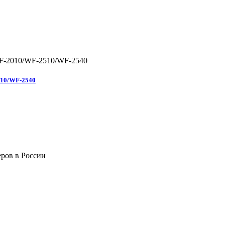
510/WF-2540
ров в России