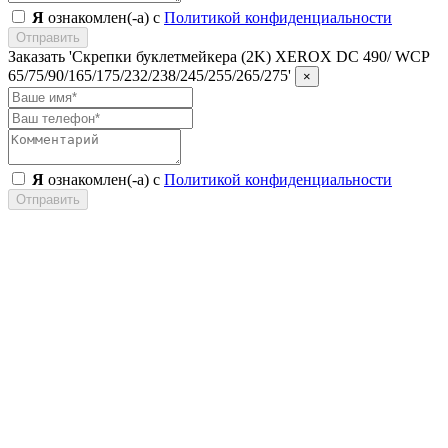
Я
ознакомлен(-а) с
Политикой конфиденциальности
Отправить
Заказать 'Скрепки буклетмейкера (2K) XEROX DC 490/ WCP
65/75/90/165/175/232/238/245/255/265/275'
×
Я
ознакомлен(-а) с
Политикой конфиденциальности
Отправить