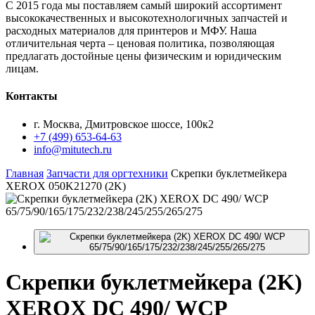
С 2015 года мы поставляем самый широкий ассортимент
высококачественных и высокотехнологичных запчастей и
расходных материалов для принтеров и МФУ. Наша
отличительная черта – ценовая политика, позволяющая
предлагать достойные цены физическим и юридическим
лицам.
Контакты
г. Москва, Дмитровское шоссе, 100к2
+7 (499) 653-64-63
info@mitutech.ru
Главная
Запчасти для оргтехники
Скрепки буклетмейкера
XEROX 050K21270 (2K)
Скрепки
буклетмейкера (2K)
XEROX DC 490/ WCP