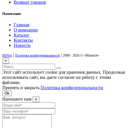
Возврат товаров
Навигация
Главная
О компании
Каталог
Контакты
Новости
|
|
MiWix
Политика конфиденциальности
2008 - 2026 ©
«Mitutech»
×
Этот сайт использует cookie для хранения данных. Продолжая
использовать сайт, вы даете согласие на работу с этими
файлами.
Принять и закрыть
Политика конфиденциальности
Ok
Напишите нам
×