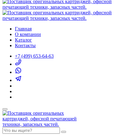
Главная
О компании
Каталог
Контакты
+7 (499) 653-64-63