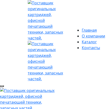
Главная
О компании
Каталог
Контакты