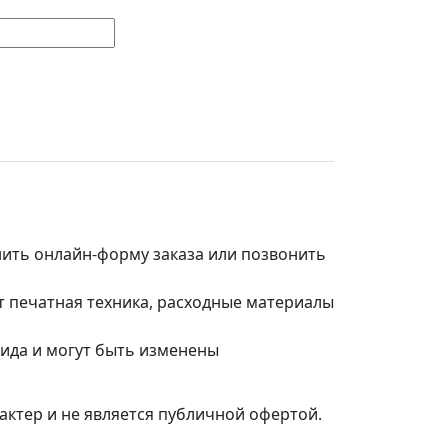
нить онлайн-форму заказа или позвонить
т печатная техника, расходные материалы
вида и могут быть изменены
актер и не является публичной офертой.