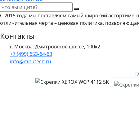
С 2015 года мы поставляем самый широкий ассортимен
отличительная черта – ценовая политика, позволяюща
Контакты
г. Москва, Дмитровское шоссе, 100к2
+7 (499) 653-64-63
info@mitutech.ru
Г