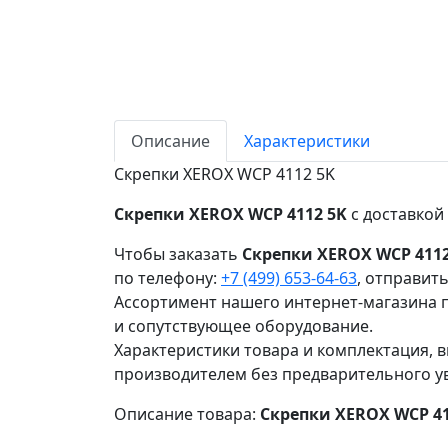
Описание
Характеристики
Скрепки XEROX WCP 4112 5K
Скрепки XEROX WCP 4112 5K
с доставкой 
Чтобы заказать
Скрепки XEROX WCP 4112
по телефону:
+7 (499) 653-64-63
, отправит
Ассортимент нашего интернет-магазина п
и сопутствующее оборудование.
Характеристики товара и комплектация, в
производителем без предварительного у
Описание товара:
Скрепки XEROX WCP 41