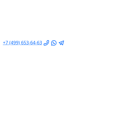
+7 (499) 653-64-63