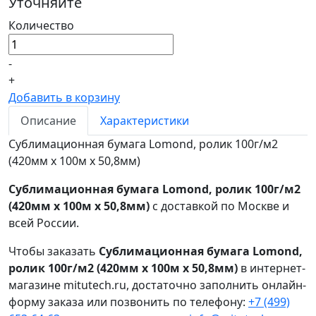
Уточняйте
Количество
-
+
Добавить в корзину
Описание
Характеристики
Сублимационная бумага Lomond, ролик 100г/м2
(420мм x 100м x 50,8мм)
Сублимационная бумага Lomond, ролик 100г/м2
(420мм x 100м x 50,8мм)
с доставкой по Москве и
всей России.
Чтобы заказать
Сублимационная бумага Lomond,
ролик 100г/м2 (420мм x 100м x 50,8мм)
в интернет-
магазине mitutech.ru, достаточно заполнить онлайн-
форму заказа или позвонить по телефону:
+7 (499)