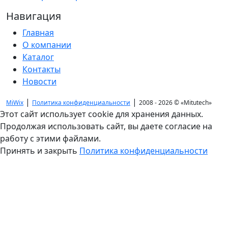
Навигация
Главная
О компании
Каталог
Контакты
Новости
|
|
MiWix
Политика конфиденциальности
2008 - 2026 ©
«Mitutech»
Этот сайт использует cookie для хранения данных.
Продолжая использовать сайт, вы даете согласие на
работу с этими файлами.
Принять и закрыть
Политика конфиденциальности