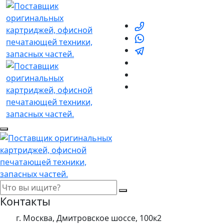
Контакты
г. Москва, Дмитровское шоссе, 100к2