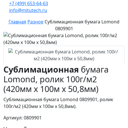
+7 (499) 653-64-63
info@mitutech.ru
Главная
Разное
Сублимационная бумага Lomond
0809901
Сублимационная
бумага
Lomond, ролик 100г/м2
(420мм x 100м x 50,8мм)
Сублимационная бумага Lomond 0809901, ролик
100г/м2 (420мм x 100м x 50,8мм).
Артикул: 0809901